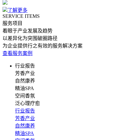
了解更多
SERVICE ITEMS
服务项目
着眼于产业发展及趋势
以差异化为突围破圈路径
为企业提供行之有效的服务解决方案
查看服务案例
行业报告
芳香产业
自然康养
精油SPA
空间香氛
泛心理疗愈
行业报告
芳香产业
自然康养
精油SPA