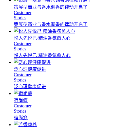
策展型商业与香水调香的律动开启了
Customer
Stories
策展型商业与香水调香的律动开启了
悦人先悦己-精油香氛愈人心
Customer
Stories
悦人先悦己-精油香氛愈人心
泛心理健康促进
Customer
Stories
泛心理健康促进
宿尚瘾
Customer
Stories
宿尚瘾