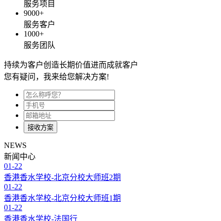
服务项目
9000
+
服务客户
1000
+
服务团队
持续为客户创造长期价值进而成就客户
您有疑问，我来给您解决方案!
接收方案
NEWS
新闻中心
01-22
香港香水学校-北京分校大师班2期
01-22
香港香水学校-北京分校大师班1期
01-22
香港香水学校-法国行