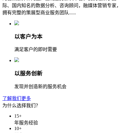
际、国内知名的数据分析、咨询顾问，融媒体营销专家，
拥有完整的策展型商业服务团队......
以客户为本
满足客户的即时需要
以服务创新
发现并创造新的服务机会
了解我们更多
为什么选择我们？
15
+
年服务经验
10
+