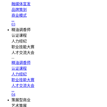
融媒体宣发
品牌策划
商业模式
...
03
精油调香师
认证课程
人力经纪
职业技能大赛
人才交流大会
...
精油调香师
认证课程
人力经纪
职业技能大赛
人才交流大会
...
04
策展型商业
艺术策展