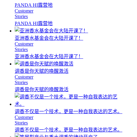
PANDA HI露营地
Customer
Stories
PANDA HI露营地
亚洲香水基金会在大陆开课了！
Customer
Stories
亚洲香水基金会在大陆开课了！
调香是你天赋的唤醒激活
Customer
Stories
调香是你天赋的唤醒激活
调香不仅是一个技术，更是一种自我表达的艺术。
Customer
Stories
调香不仅是一个技术，更是一种自我表达的艺术。