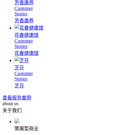
芳香康养
Customer
Stories
芳香康养
花眷健康馆
Customer
Stories
花眷健康馆
芝芬
Customer
Stories
芝芬
查看服务案例
about us
关于我们
策展型商业