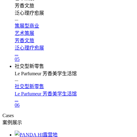
芳香文旅
泛心理疗愈展
...
策展型商业
艺术策展
芳香文旅
泛心理疗愈展
...
05
社交型新零售
Le Parfumeur 芳香美学生活馆
...
社交型新零售
Le Parfumeur 芳香美学生活馆
...
06
Cases
案例展示