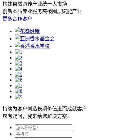
构建自然康养产业统一大市场
创新本质
专业服务
突破圈层
赋能产业
更多合作客户
持续为客户创造长期价值进而成就客户
您有疑问，我来给您解决方案!