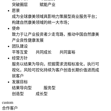
突破圈层 赋能产业
愿景
成为全球康美领域具影响力策展型商业服务平台；
构建自然康美领域的统一大市场；
使命
致力于让产业投资者少走弯路，推动中国自然康美
产业良性健康发展
团队建设
平等互爱 共同成长 共同富裕
经营方针
服务以结果为导向，挖掘需求流程标准化，执行可
视化，风险可控化持续为客户创造长期价值进而成
就客户
发展目标
结果导向型 服务型
创造型 成长型
custom
合作客户