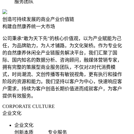
服务团队
创造可持续发展的商业产业价值链
构建自然康养统一大市场
公司秉承“敢为天下先”的核心价值观，以为产业赋能为己
任，为品牌助力，为人才铺路，为文化架桥。作为专业化
的自然康养休闲全产业链服务解决平台，我们汇聚了国
际、国内知名的数据分析、咨询顾问，融媒体营销专家，
拥有完整的策展型商业服务团队，不仅对Z时代消费模
式，时尚潮流、文创传播等有敏锐视角，更有执行和操作
阶段的资源和能力。我们坚持以客户为中心，快速响应客
户需求，持续为客户创造长期价值进而成就客户，为客户
提供有效服务。
CORPORATE CULTURE
企业文化
企业文化
创新本质 专业服务